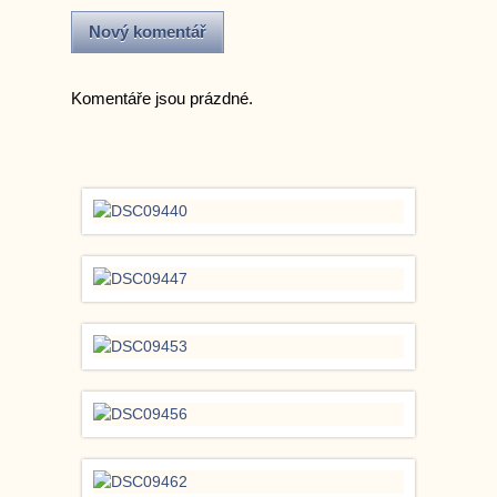
Komentáře jsou prázdné.