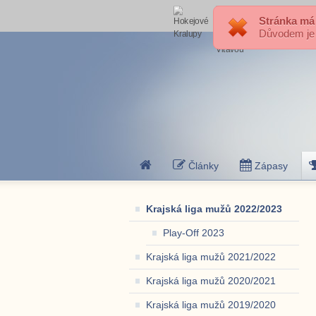
Stránka má
Důvodem je p
Články
Zápasy
Krajská liga mužů 2022/2023
Play-Off 2023
Krajská liga mužů 2021/2022
Krajská liga mužů 2020/2021
Krajská liga mužů 2019/2020