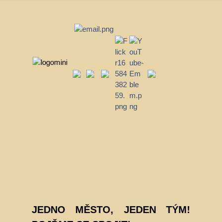
JEDNO MĚSTO, JEDEN TÝM!